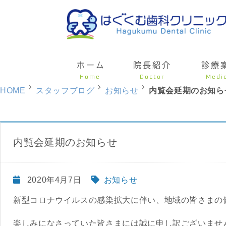
ホーム
院長紹介
診療
Home
Doctor
Medi
HOME
スタッフブログ
お知らせ
内覧会延期のお知ら
内覧会延期のお知らせ
2020年4月7日
お知らせ
新型コロナウイルスの感染拡大に伴い、地域の皆さまの
楽しみになさっていた皆さまには誠に申し訳ございませ