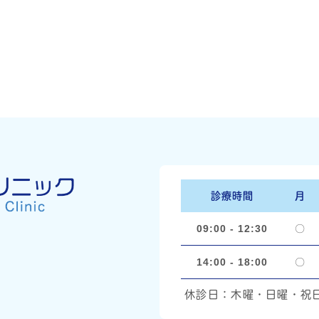
診療時間
月
09:00 - 12:30
〇
14:00 - 18:00
〇
休診日：木曜・日曜・祝