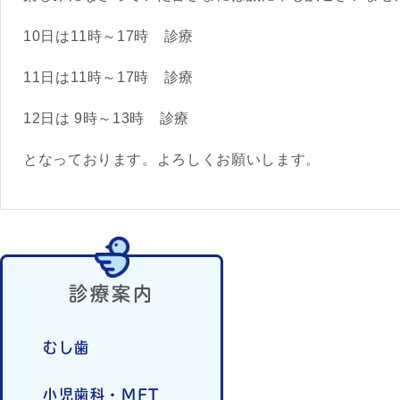
10日は11時～17時 診療
11日は11時～17時 診療
12日は 9時～13時 診療
となっております。よろしくお願いします。
診療案内
むし歯
小児歯科・MFT