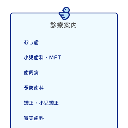
採用情報
診療案内
むし歯
小児歯科・MFT
歯周病
予防歯科
矯正・小児矯正
審美歯科