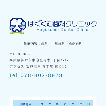
診療内容：
歯科 小児歯科 矯正歯科
〒658-0027
兵庫県神戸市東灘区青木6丁目4-17
アクセス:阪神電車 青木駅 徒歩1分
Tel.078-803-8978
診療時間
月
火
水
木
金
土
日