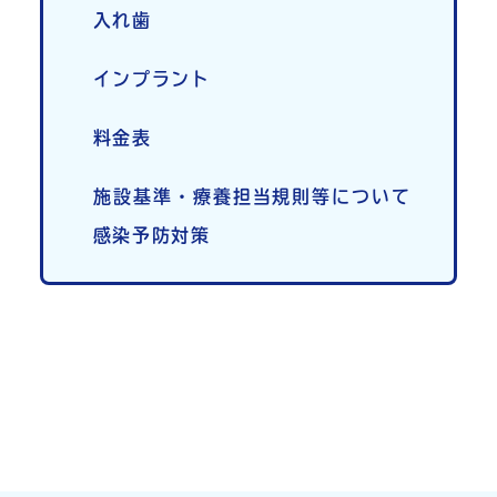
入れ歯
インプラント
料金表
施設基準・療養担当規則等について
感染予防対策