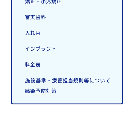
矯正・小児矯正
審美歯科
入れ歯
インプラント
料金表
施設基準・療養担当規則等について
感染予防対策