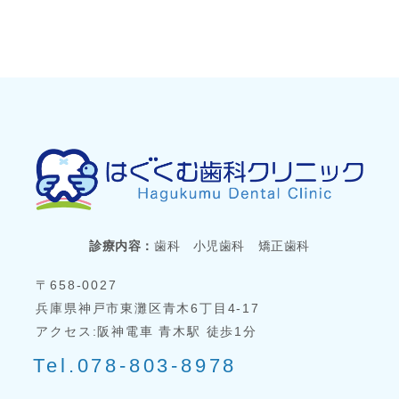
診療内容：
歯科 小児歯科 矯正歯科
〒658-0027
兵庫県神戸市東灘区青木6丁目4-17
アクセス:阪神電車 青木駅 徒歩1分
Tel.078-803-8978