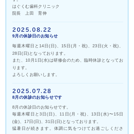
はぐくむ歯科クリニック
院長 上田 育伸
2025.08.22
9月の休診日のお知らせ
毎週木曜日と14日(日)、15日(月・祝)、23日(火・祝)、
28日(日)となっております。
また、10月1日(水)は研修会のため、臨時休診となってお
ります。
よろしくお願いします。
2025.07.28
8月の休診のお知らせです
8月の休診日のお知らせです。
毎週木曜日と3日(日)、11日(月・祝)、13日(水)〜15日
(金)、17日(日)、31日(日)となっております。
猛暑日が続きます。体調に気をつけてお過ごしくださ