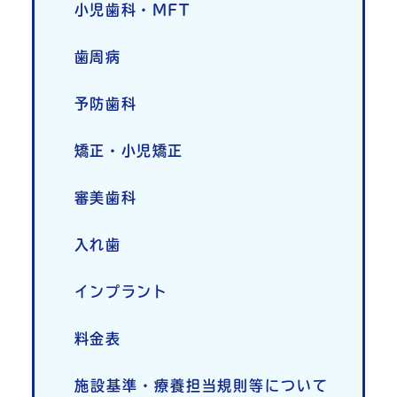
小児歯科・MFT
歯周病
予防歯科
矯正・小児矯正
審美歯科
入れ歯
インプラント
料金表
施設基準・療養担当規則等について