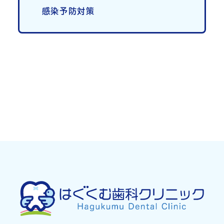
感染予防対策