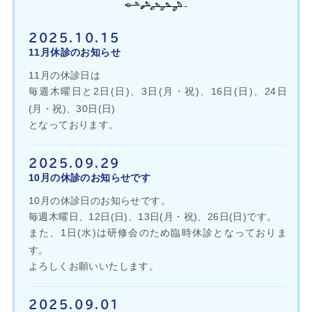
採用情報
2025.10.15
11月休診のお知らせ
11月の休診日は
毎週木曜日と2日(日)、3日(月・祝)、16日(日)、24日
(月・祝)、30日(日)
となっております。
2025.09.29
10月の休診のお知らせです
10月の休診日のお知らせです。
毎週木曜日、12日(日)、13日(月・祝)、26日(日)です。
また、1日(水)は研修会のため臨時休診となっておりま
す。
よろしくお願いいたします。
2025.09.01